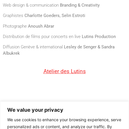
Web design & communication
Branding & Creativity
Graphistes
Charlotte Goeders, Selin Estroti
Photographe
Anoush Abrar
Distribution de films pour concerts en live
Lutins Production
Diffusion Genève & international
Lesley de Senger & Sandra
Albukrek
Atelier des Lutins
Rue Agasse 15 – 1208
We value your privacy
– Genève
We use cookies to enhance your browsing experience, serve
personalized ads or content, and analyze our traffic. By