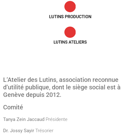
L’Atelier des Lutins, association reconnue
d’utilité publique, dont le siège social est à
Genève depuis 2012.
Comité
Tanya Zein Jaccaud
Présidente
Dr. Jossy Sayir
Trésorier